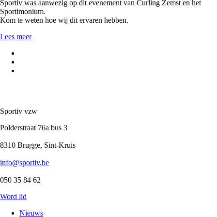
Sportiv was aanwezig op dit evenement van Curling Zemst en het
Sportimonium.
Kom te weten hoe wij dit ervaren hebben.
Lees meer
Sportiv vzw
Polderstraat 76a bus 3
8310 Brugge, Sint-Kruis
info@sportiv.be
050 35 84 62
Word lid
Nieuws