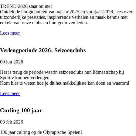
TREND 2026 staat online!
Ontdek de hoogtepunten van najaar 2025 en voorjaar 2026, lees over
uitzonderlijke prestaties, inspirerende verhalen en maak kennis met
enkele van onze clubs en hun gedreven leden.
Lees meer
Verlengperiode 2026: Seizoenclubs
09 jun 2026
Het is terug de periode waarin seizoenclubs hun lidmaatschap bij
Sportiv kunnen verlengen.
Kom hier te weten hoe je dit het makkelijkste kan doen en waarom!
Lees meer
Curling 100 jaar
03 feb 2026
100 jaar culring op de Olympische Spelen!